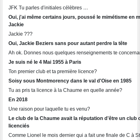
JFK Tu parles d'initiales célèbres …
Oui, j'ai même certains jours, poussé le mimétisme en 
Jackie
Jackie ???
Oui, Jackie Beziers sans pour autant perdre la tête
Ah ok. Donnes nous quelques renseignements te concerna
Je suis né le 4 Mai 1955 à Paris
Ton premier club et ta première licence?
Soisy sous Montmorency dans le val d'Oise en 1985
Tu as pris ta licence à la Chaume en quelle année?
En 2018
Une raison pour laquelle tu es venu?
Le club de la Chaume avait la réputation d'être un club 
licenciés
Comme Lionel le mois dernier qui a fait une finale de C à St 