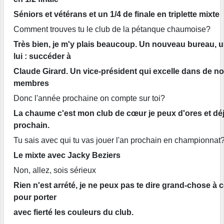
Séniors et vétérans et un 1/4 de finale en triplette mixte
Comment trouves tu le club de la pétanque chaumoise?
Très bien, je m'y plais beaucoup. Un nouveau bureau, 
lui : succéder à
Claude Girard. Un vice-président qui excelle dans de 
membres
Donc l'année prochaine on compte sur toi?
La chaume c'est mon club de cœur je peux d'ores et déjà
prochain.
Tu sais avec qui tu vas jouer l'an prochain en championnat
Le mixte avec Jacky Beziers
Non, allez, sois sérieux
Rien n'est arrété, je ne peux pas te dire grand-chose à 
pour porter
avec fierté les couleurs du club.